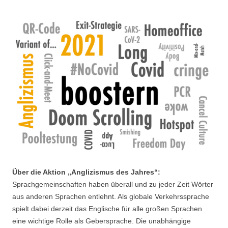
Über die Aktion „Anglizismus des Jahres“:
Sprachgemeinschaften haben überall und zu jeder Zeit Wörter
aus anderen Sprachen entlehnt. Als globale Verkehrssprache
spielt dabei derzeit das Englische für alle großen Sprachen
eine wichtige Rolle als Gebersprache. Die unabhängige