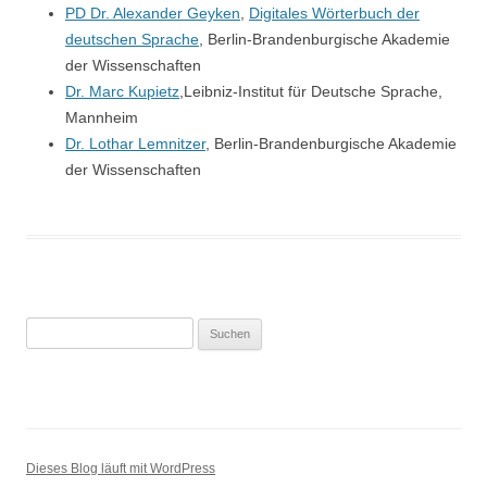
PD Dr. Alexander Geyken
,
Digitales Wörterbuch der
deutschen Sprache
, Berlin-Brandenburgische Akademie
der Wissenschaften
Dr. Marc Kupietz
,Leibniz-Institut für Deutsche Sprache,
Mannheim
Dr. Lothar Lemnitzer
, Berlin-Brandenburgische Akademie
der Wissenschaften
Suchen
nach:
Dieses Blog läuft mit WordPress