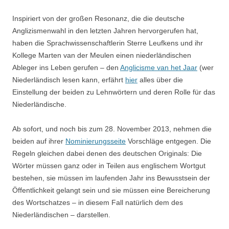
Inspiriert von der großen Resonanz, die die deutsche
Anglizismenwahl in den letzten Jahren hervorgerufen hat,
haben die Sprachwissenschaftlerin Sterre Leufkens und ihr
Kollege Marten van der Meulen einen niederländischen
Ableger ins Leben gerufen – den
Anglicisme van het Jaar
(wer
Niederländisch lesen kann, erfährt
hier
alles über die
Einstellung der beiden zu Lehnwörtern und deren Rolle für das
Niederländische.
Ab sofort, und noch bis zum 28. November 2013, nehmen die
beiden auf ihrer
Nominierungsseite
Vorschläge entgegen. Die
Regeln gleichen dabei denen des deutschen Originals: Die
Wörter müssen ganz oder in Teilen aus englischem Wortgut
bestehen, sie müssen im laufenden Jahr ins Bewusstsein der
Öffentlichkeit gelangt sein und sie müssen eine Bereicherung
des Wortschatzes – in diesem Fall natürlich dem des
Niederländischen – darstellen.