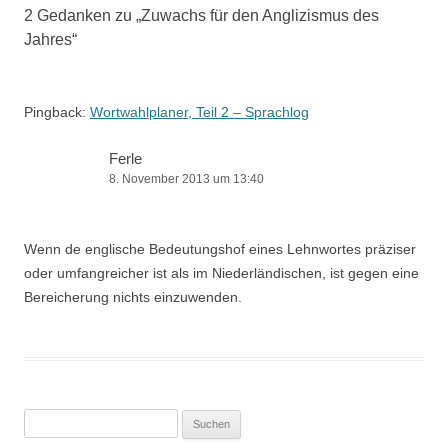
2 Gedanken zu „
Zuwachs für den Anglizismus des
Jahres
“
Pingback:
Wortwahlplaner, Teil 2 – Sprachlog
Ferle
8. November 2013 um 13:40
Wenn de englische Bedeutungshof eines Lehnwortes präziser
oder umfangreicher ist als im Niederländischen, ist gegen eine
Bereicherung nichts einzuwenden.
Suchen
nach: