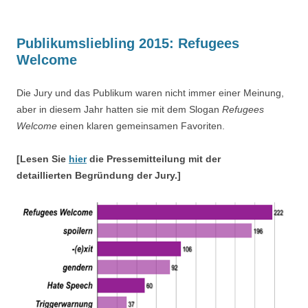
Publikumsliebling 2015: Refugees
Welcome
Die Jury und das Publikum waren nicht immer einer Meinung,
aber in diesem Jahr hatten sie mit dem Slogan
Refugees
Welcome
einen klaren gemeinsamen Favoriten.
[Lesen Sie
hier
die Pressemitteilung mit der
detaillierten Begründung der Jury.]