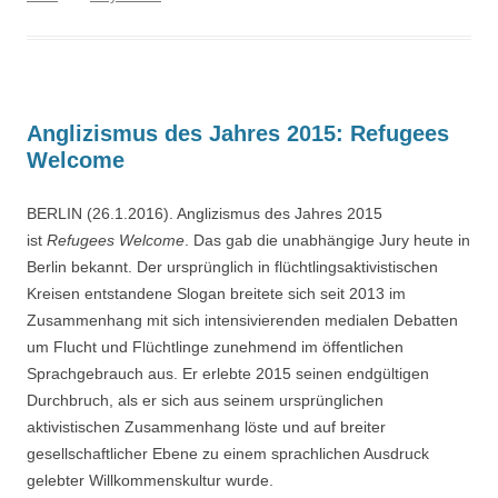
Anglizismus des Jahres 2015: Refugees
Welcome
BERLIN (26.1.2016). Anglizismus des Jahres 2015
ist
Refugees Welcome
. Das gab die unabhängige Jury heute in
Berlin bekannt. Der ursprünglich in flüchtlingsaktivistischen
Kreisen entstandene Slogan breitete sich seit 2013 im
Zusammenhang mit sich intensivierenden medialen Debatten
um Flucht und Flüchtlinge zunehmend im öffentlichen
Sprachgebrauch aus. Er erlebte 2015 seinen endgültigen
Durchbruch, als er sich aus seinem ursprünglichen
aktivistischen Zusammenhang löste und auf breiter
gesellschaftlicher Ebene zu einem sprachlichen Ausdruck
gelebter Willkommenskultur wurde.