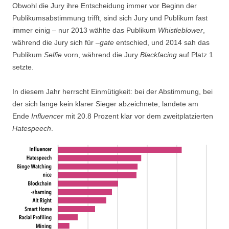
Obwohl die Jury ihre Entscheidung immer vor Beginn der
Publikumsabstimmung trifft, sind sich Jury und Publikum fast
immer einig – nur 2013 wählte das Publikum
Whistleblower
,
während die Jury sich für –
gate
entschied, und 2014 sah das
Publikum
Selfie
vorn, während die Jury
Blackfacing
auf Platz 1
setzte.
In diesem Jahr herrscht Einmütigkeit: bei der Abstimmung, bei
der sich lange kein klarer Sieger abzeichnete, landete am
Ende
Influencer
mit 20.8 Prozent klar vor dem zweitplatzierten
Hatespeech
.