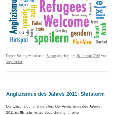
Dieser Beitrag wurde unter
Sieger
abgelegt am
26. Januar 2016
von
Juryvorsitz
.
Anglizismus des Jahres 2011: Shitstorm
Die Entscheidung ist gefallen: Der Anglizismus des Jahres
2011 ist
Shitstorm
, als Bezeichnung für eine